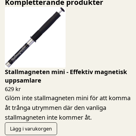
Kompletterande produkter
Stallmagneten mini - Effektiv magnetisk
uppsamlare
629 kr
Glöm inte stallmagneten mini för att komma
åt trånga utrymmen där den vanliga
stallmagneten inte kommer åt.
Lägg i varukorgen